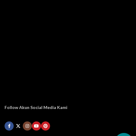
Follow Akun Social Media Kami