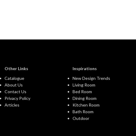
Other Links
Inspirations
Catalogue
New Design Trends
About Us
Living Room
Contact Us
Bed Room
Privacy Policy
Dining Room
Articles
Kitchen Room
Bath Room
Outdoor